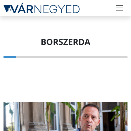
BORSZERDA