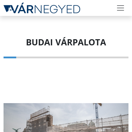
BUDAI VÁRPALOTA