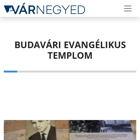
BUDAVÁRI EVANGÉLIKUS
TEMPLOM