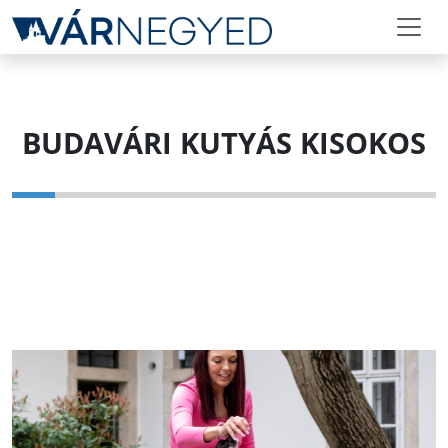
BUDAVÁRI KUTYÁS KISOKOS