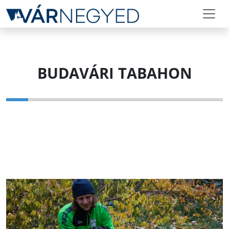
BUDAVÁRI TABAHON