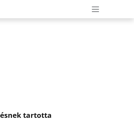
ésnek tartotta