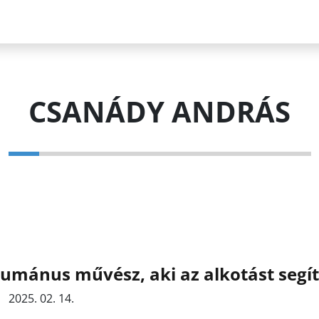
CSANÁDY ANDRÁS
umánus művész, aki az alkotást segít
2025. 02. 14.