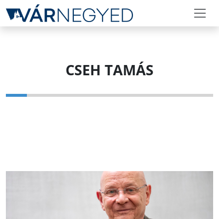
CSEH TAMÁS