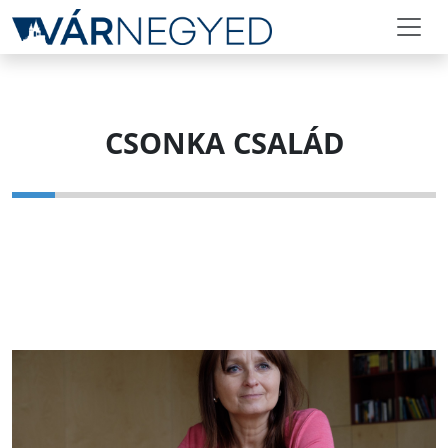
CSONKA CSALÁD