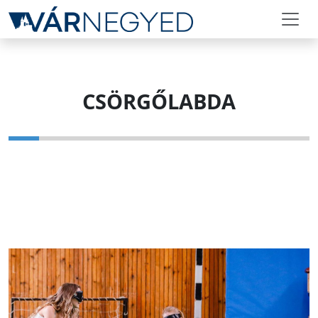
CSÖRGŐLABDA