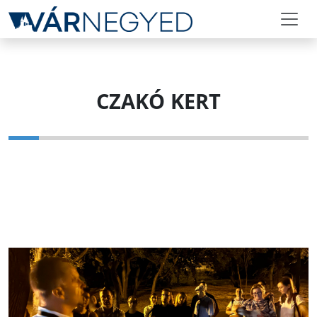
CZAKÓ KERT