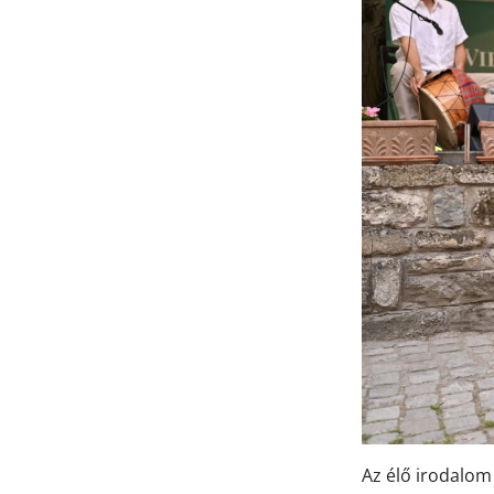
Az élő irodalom