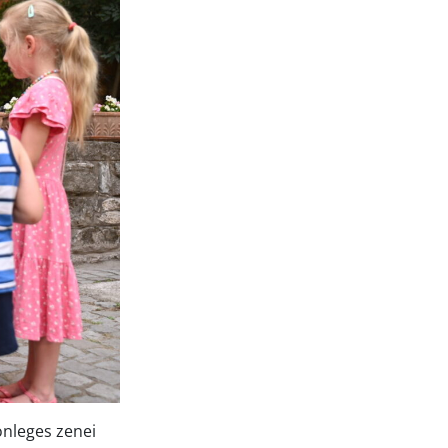
önleges zenei