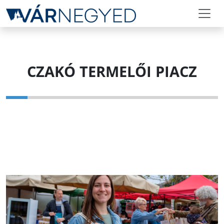
CZAKÓ TERMELŐI PIACZ