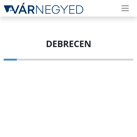
DEBRECEN