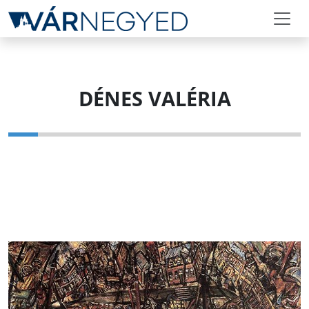
DÉNES VALÉRIA