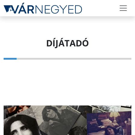
DÍJÁTADÓ