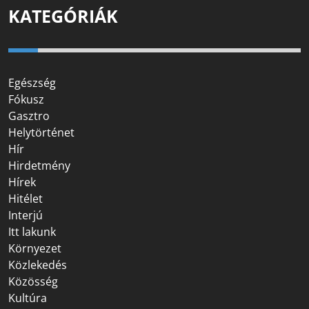
KATEGÓRIÁK
Egészség
Fókusz
Gasztro
Helytörténet
Hír
Hirdetmény
Hírek
Hitélet
Interjú
Itt lakunk
Környezet
Közlekedés
Közösség
Kultúra