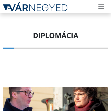
DIPLOMÁCIA