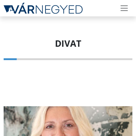
DIVAT