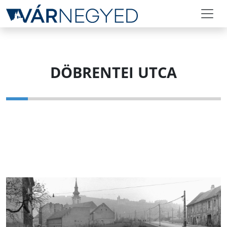
DÖBRENTEI UTCA