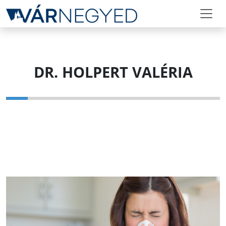
DR. HOLPERT VALÉRIA