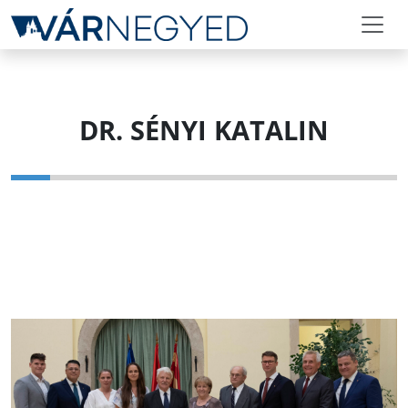
DR. SÉNYI KATALIN