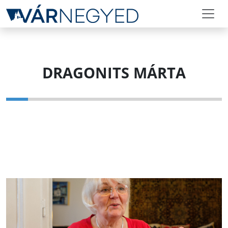
DRAGONITS MÁRTA