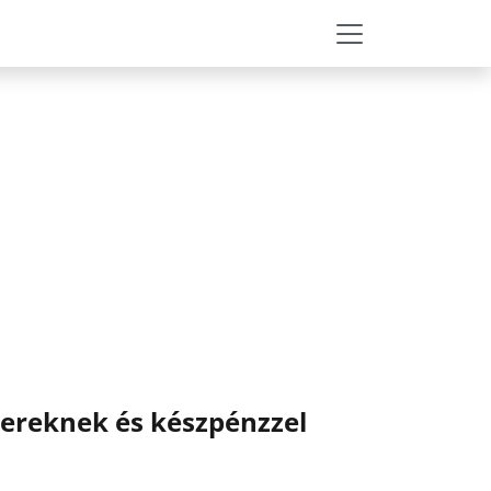
bereknek és készpénzzel