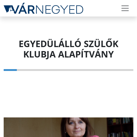
EGYEDÜLÁLLÓ SZÜLŐK
KLUBJA ALAPÍTVÁNY