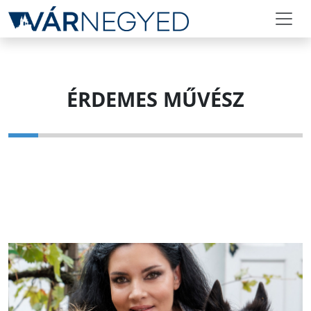
ÉRDEMES MŰVÉSZ