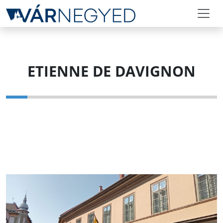
ETIENNE DE DAVIGNON