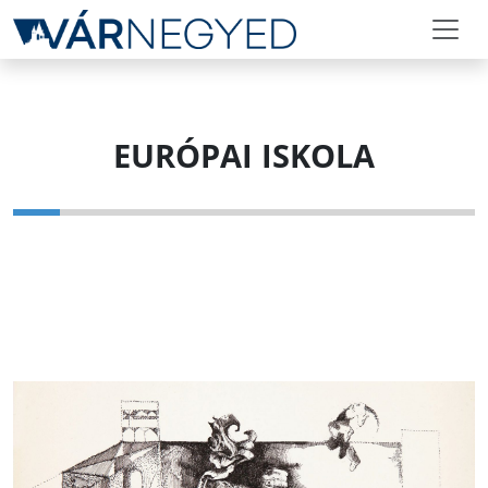
EURÓPAI ISKOLA