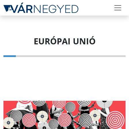
EURÓPAI UNIÓ