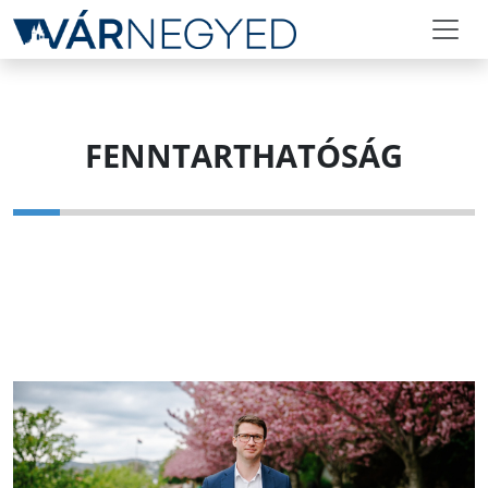
FENNTARTHATÓSÁG