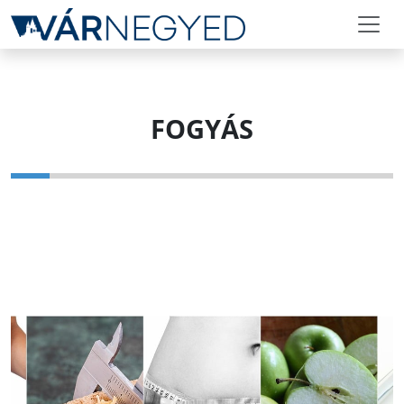
FOGYÁS