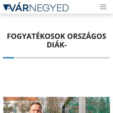
FOGYATÉKOSOK ORSZÁGOS
DIÁK-