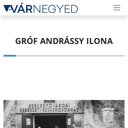
GRÓF ANDRÁSSY ILONA