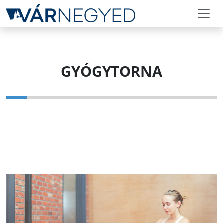
GYÓGYTORNA