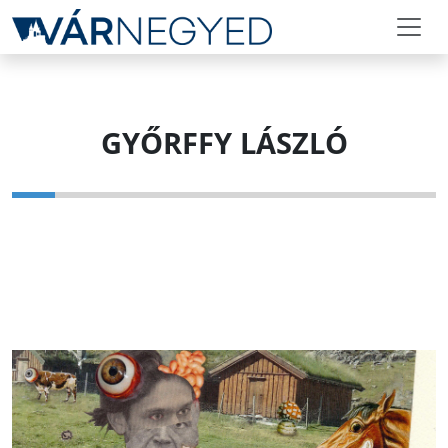
GYŐRFFY LÁSZLÓ