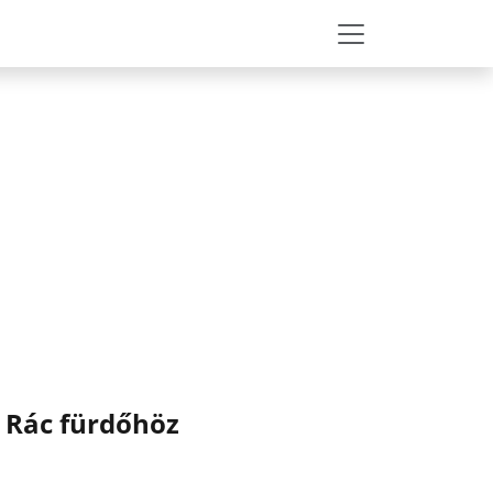
a Rác fürdőhöz