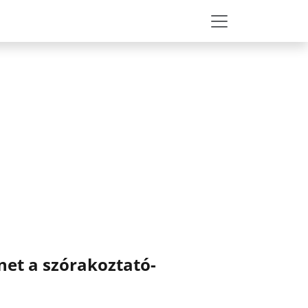
et a szórakoztató-