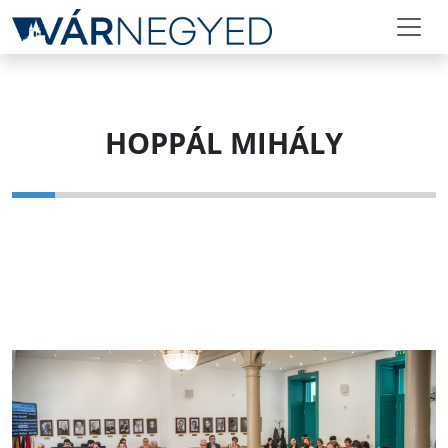
HOPPÁL MIHÁLY