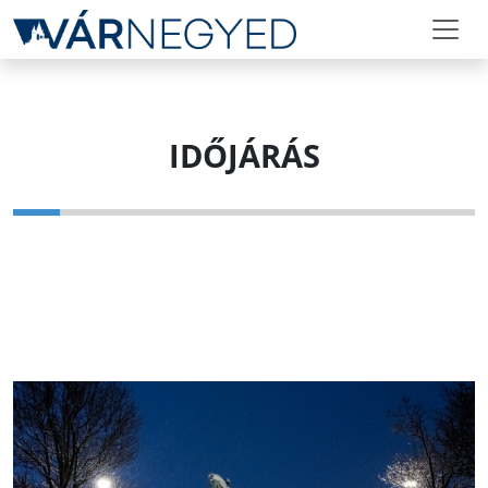
IDŐJÁRÁS