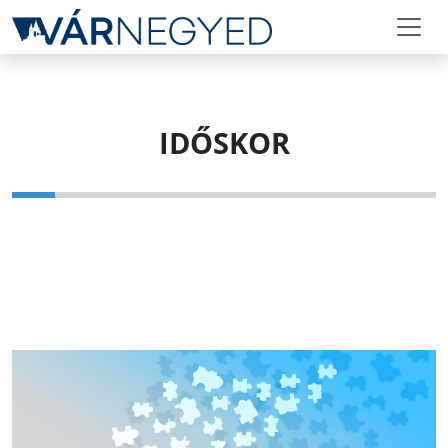
IDŐSKOR