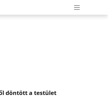
ől döntött a testület