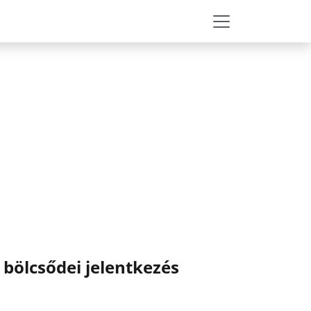
 bölcsődei jelentkezés