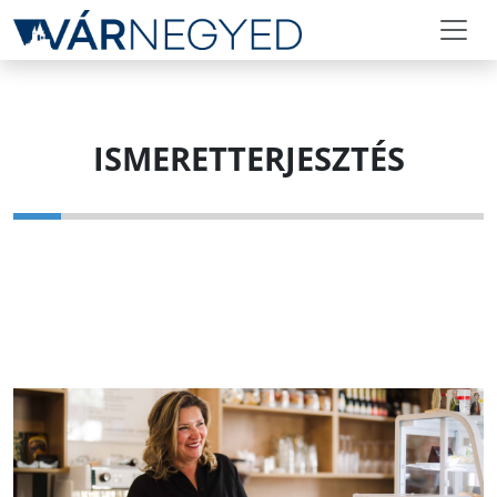
ISMERETTERJESZTÉS