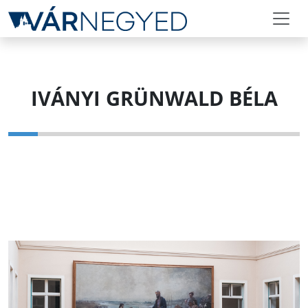
IVÁNYI GRÜNWALD BÉLA