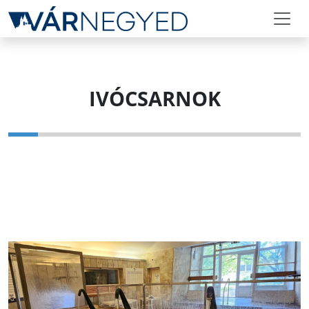
IVÓCSARNOK