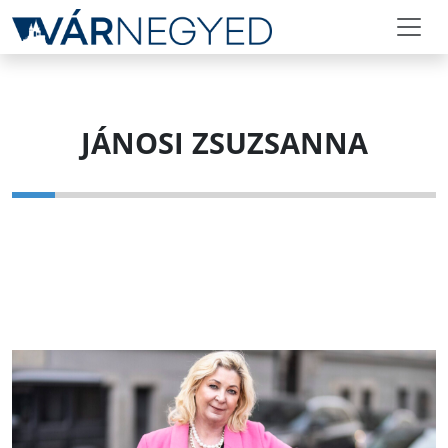
JÁNOSI ZSUZSANNA