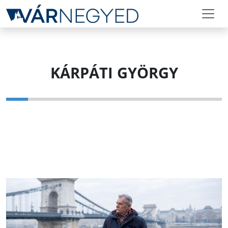
KÁRPÁTI GYÖRGY