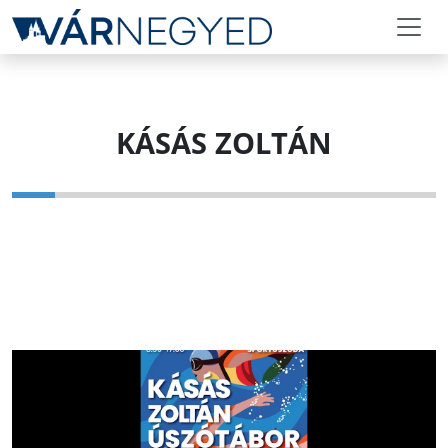
KÁSÁS ZOLTÁN