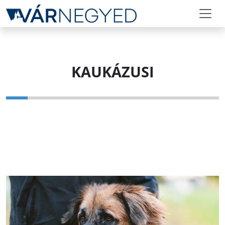
KAUKÁZUSI