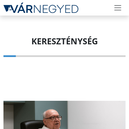
KERESZTÉNYSÉG