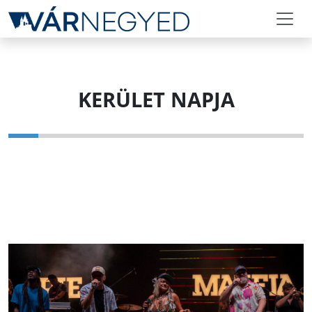
KERÜLET NAPJA