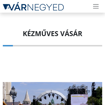
KÉZMŰVES VÁSÁR